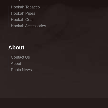
Hookah Tobacco
Hookah Pipes
Hookah Coal
Hookah Accessories
About
Contact Us
About
Photo News