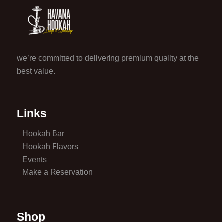
we’re committed to delivering premium quality at the
best value.
Links
Hookah Bar
Hookah Flavors
Events
Make a Reservation
Shop