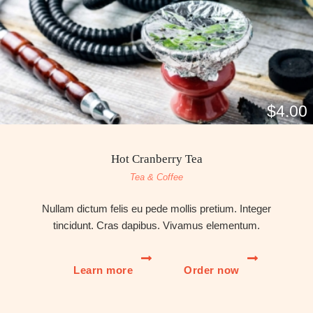
$4.00
Hot Cranberry Tea
Tea & Coffee
Nullam dictum felis eu pede mollis pretium. Integer
tincidunt. Cras dapibus. Vivamus elementum.
Learn more
Order now