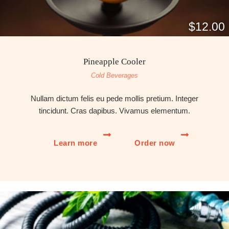
$12.00
Pineapple Cooler
Cold Beverages
Nullam dictum felis eu pede mollis pretium. Integer
tincidunt. Cras dapibus. Vivamus elementum.
Learn more
Order now