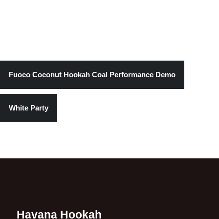
Fuoco Coconut Hookah Coal Performance Demo
White Party
Havana Hookah