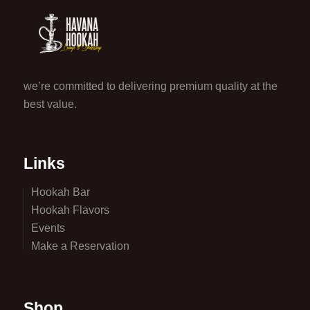
we’re committed to delivering premium quality at the
best value.
Links
Hookah Bar
Hookah Flavors
Events
Make a Reservation
Shop