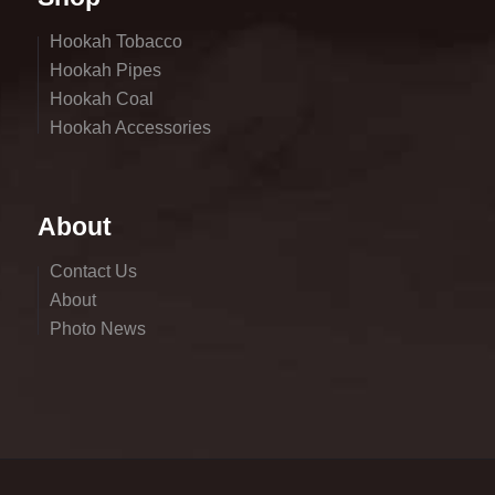
Hookah Tobacco
Hookah Pipes
Hookah Coal
Hookah Accessories
About
Contact Us
About
Photo News